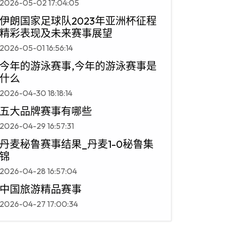
2026-05-02 17:04:05
伊朗国家足球队2023年亚洲杯征程
精彩表现及未来赛事展望
2026-05-01 16:56:14
今年的游泳赛事,今年的游泳赛事是
什么
2026-04-30 18:18:14
五大品牌赛事有哪些
2026-04-29 16:57:31
丹麦秘鲁赛事结果_丹麦1-0秘鲁集
锦
2026-04-28 16:57:04
中国旅游精品赛事
2026-04-27 17:00:34