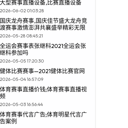
大型赛事直播设备,比赛直播设备
2026-06-02 01:03:28
国庆龙舟赛事,国庆佳节盛大龙舟竞
渡赛事激情澎湃共襄盛举精彩无限
2026-05-28 08:45:21
全运会赛事表张继科2021全运会张
继科参加吗
2026-05-05 17:20:30
健体比赛赛事—2021健体比赛官网
2026-05-04 16:57:09
体育赛事直播价钱;体育赛事直播视
频
2026-05-03 16:56:44
体育赛事代言广告;体育明星代言广
告案例