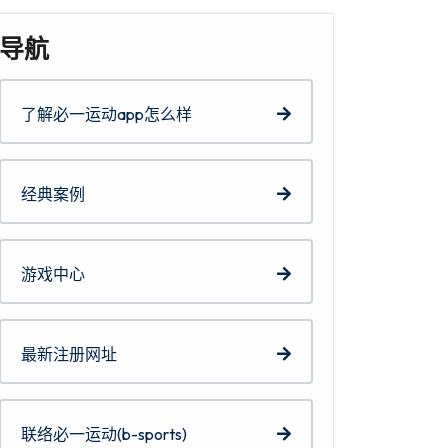
导航
了解必一运动app怎么样
经典案例
游戏中心
最新注册网址
联络必一运动(b-sports)