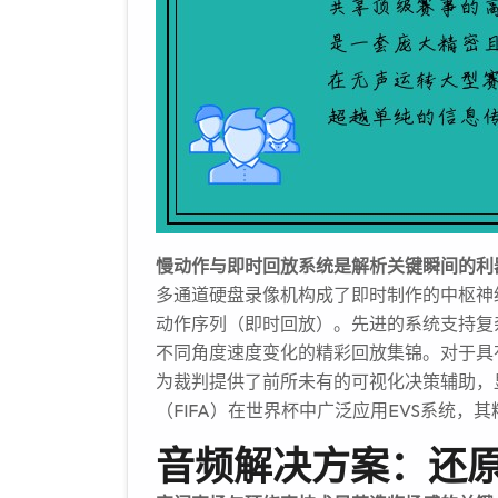
慢动作与即时回放系统是解析关键瞬间的利
多通道硬盘录像机构成了即时制作的中枢神
动作序列（即时回放）。先进的系统支持复
不同角度速度变化的精彩回放集锦。对于具
为裁判提供了前所未有的可视化决策辅助，
（FIFA）在世界杯中广泛应用EVS系统，
音频解决方案：还